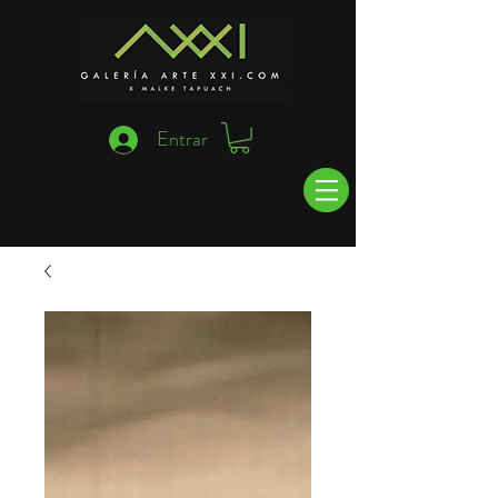
Entrar