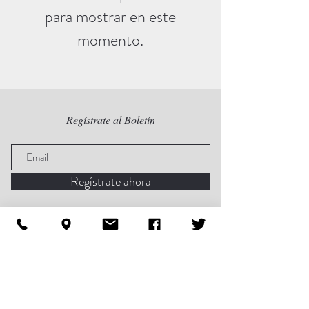
para mostrar en este
momento.
Regístrate al Boletín
Regístrate ahora