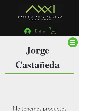
Entrar
Jorge
Castañeda
No tenemos productos