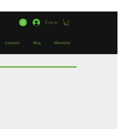
Entrar
Contacto
Blog
Miembros