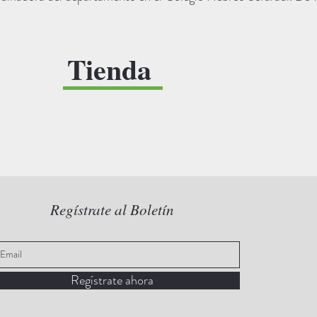
Tienda
Regístrate al Boletín
Regístrate ahora