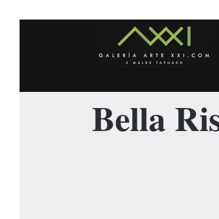
Bella Ri