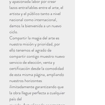
y apasionada labor por crear
lazos entrañables entre el arte, el
artista y el público tanto a nivel
nacional como internacional,
damos la bienvenida a un nuevo
ciclo.
Compartir la magia del arte es
nuestra misión y prioridad, por
ello tenemos el agrado de
compartir contigo muestro nuevo
servicio de elección, venta y
certificación desde la comodidad
de esta misma página, ampliando
nuestros horizontes
ilimitadamente garantizando que
la obra llegue perfecta a cualquier
país del