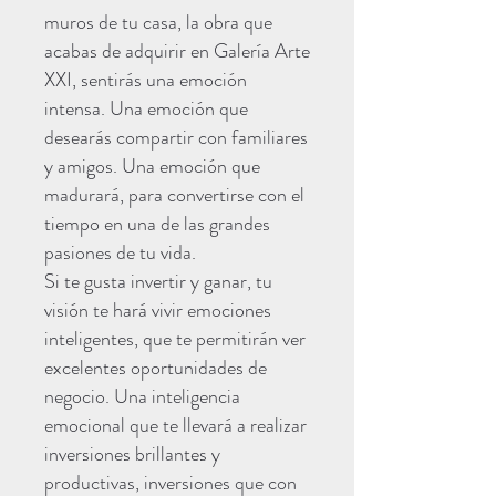
muros de tu casa, la obra que
acabas de adquirir en Galería Arte
XXI, sentirás una emoción
intensa. Una emoción que
desearás compartir con familiares
y amigos. Una emoción que
madurará, para convertirse con el
tiempo en una de las grandes
pasiones de tu vida.
Si te gusta invertir y ganar, tu
visión te hará vivir emociones
inteligentes, que te permitirán ver
excelentes oportunidades de
negocio. Una inteligencia
emocional que te llevará a realizar
inversiones brillantes y
productivas, inversiones que con