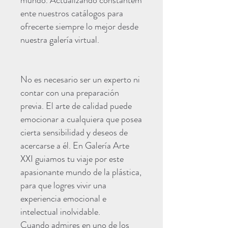
mundo. Actualizando constantem
ente nuestros catálogos para
ofrecerte siempre lo mejor desde
nuestra galería virtual.
No es necesario ser un experto ni
contar con una preparación
previa. El arte de calidad puede
emocionar a cualquiera que posea
cierta sensibilidad y deseos de
acercarse a él. En Galería Arte
XXI guiamos tu viaje por este
apasionante mundo de la plástica,
para que logres vivir una
experiencia emocional e
intelectual inolvidable.
Cuando admires en uno de los