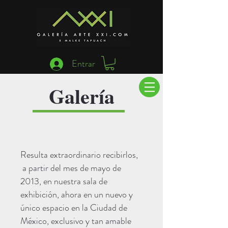
Entrar
Galería
Resulta extraordinario recibirlos,
a partir del mes de mayo de
2013, en nuestra sala de
exhibición, ahora en un nuevo y
único espacio en la Ciudad de
México, exclusivo y tan amable