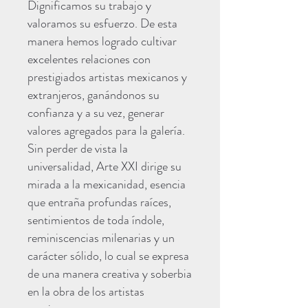
Dignificamos su trabajo y
valoramos su esfuerzo. De esta
manera hemos logrado cultivar
excelentes relaciones con
prestigiados artistas mexicanos y
extranjeros, ganándonos su
confianza y a su vez, generar
valores agregados para la galería.
Sin perder de vista la
universalidad, Arte XXI dirige su
mirada a la mexicanidad, esencia
que entraña profundas raíces,
sentimientos de toda índole,
reminiscencias milenarias y un
carácter sólido, lo cual se expresa
de una manera creativa y soberbia
en la obra de los artistas