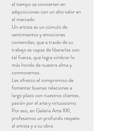
el tiempo se convierten en
adquisiciones con un alto valor en
el mercado.
Un artista es un cúmulo de
sentimientos y emociones
contenidas, que a través de su
trabajo es capaz de liberarlas con
tal fuerza, que logra cimbrar lo
más hondo de nuestra alma y
conmovernos.
Les ofrezco el compromiso de
fomentar buenas relaciones a
largo plazo con nuestros clientes,
pasión por el arte y virtuosismo.
Por eso, en Galería Arte XXI,
profesamos un profundo respeto
al artista y a su obra.