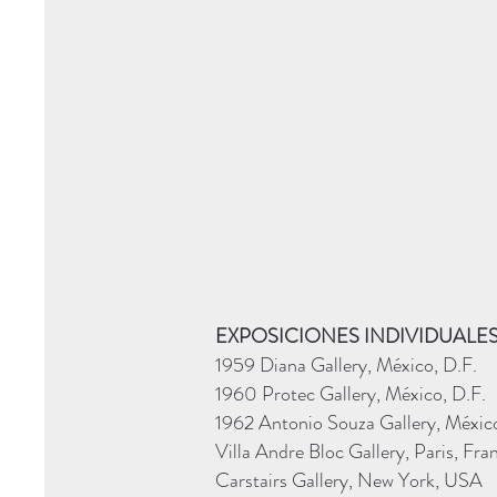
EXPOSICIONES INDIVIDUALE
1959 Diana Gallery, México, D.F.
1960 Protec Gallery, México, D.F.
1962 Antonio Souza Gallery, México
Villa Andre Bloc Gallery, Paris, Fra
Carstairs Gallery, New York, USA