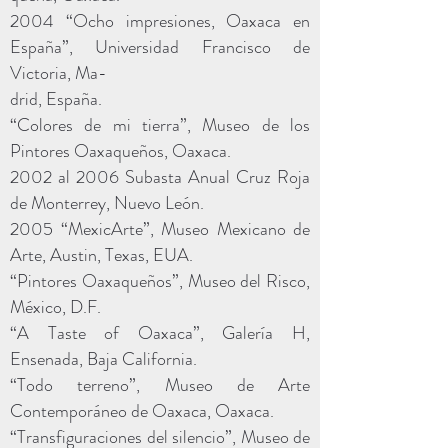
2004 “Ocho impresiones, Oaxaca en
España”, Universidad Francisco de
Victoria, Ma-
drid, España.
“Colores de mi tierra”, Museo de los
Pintores Oaxaqueños, Oaxaca.
2002 al 2006 Subasta Anual Cruz Roja
de Monterrey, Nuevo León.
2005 “MexicArte”, Museo Mexicano de
Arte, Austin, Texas, EUA.
“Pintores Oaxaqueños”, Museo del Risco,
México, D.F.
“A Taste of Oaxaca”, Galería H,
Ensenada, Baja California.
“Todo terreno”, Museo de Arte
Contemporáneo de Oaxaca, Oaxaca.
“Transfiguraciones del silencio”, Museo de