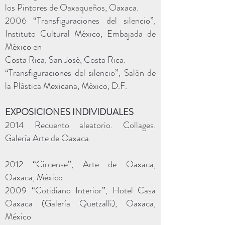
los Pintores de Oaxaqueños, Oaxaca.
2006 “Transfiguraciones del silencio”,
Instituto Cultural México, Embajada de
México en
Costa Rica, San José, Costa Rica.
“Transfiguraciones del silencio”, Salón de
la Plástica Mexicana, México, D.F.
EXPOSICIONES INDIVIDUALES
2014 Recuento aleatorio. Collages.
Galería Arte de Oaxaca.
2012 “Circense”, Arte de Oaxaca,
Oaxaca, México
2009 “Cotidiano Interior”, Hotel Casa
Oaxaca (Galería Quetzalli), Oaxaca,
México