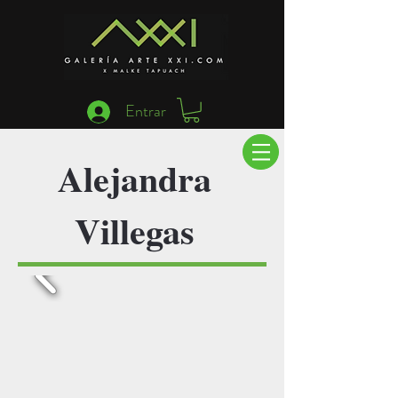
Entrar
Alejandra
Villegas