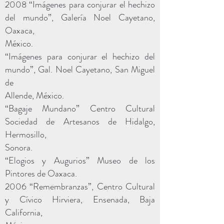
2008 “Imágenes para conjurar el hechizo
del mundo”, Galería Noel Cayetano,
Oaxaca,
México.
“Imágenes para conjurar el hechizo del
mundo”, Gal. Noel Cayetano, San Miguel
de
Allende, México.
“Bagaje Mundano” Centro Cultural
Sociedad de Artesanos de Hidalgo,
Hermosillo,
Sonora.
“Elogios y Augurios” Museo de los
Pintores de Oaxaca.
2006 “Remembranzas”, Centro Cultural
y Cívico Hirviera, Ensenada, Baja
California,