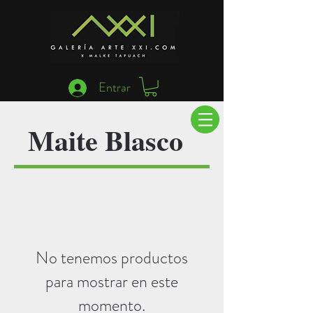
Entrar
Maite Blasco
No tenemos productos
para mostrar en este
momento.