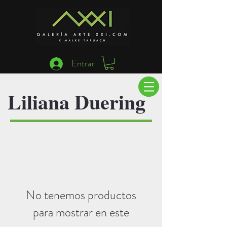
Entrar
Liliana Duering
No tenemos productos
para mostrar en este