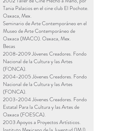
2002 Taller de Cine Hecho a Mano, por
Tania Palacios en el cine club El Pochote.
Oaxaca, Mex.
Seminario de Arte Contemporáneo en el
Museo de Arte Contemporáneo de
Oaxaca (MACO). Oaxaca, Mex.
Becas
2008-2009
Jóvenes Creadores. Fondo
Nacional de la Cultura y las Artes
(FONCA).
2004-2005
Jóvenes Creadores. Fondo
Nacional de la Cultura y las Artes
(FONCA).
2003-2004
Jóvenes Creadores. Fondo
Estatal Para la Cultura y las Artes de
Oaxaca (FOESCA).
2003 Apoyos a Proyectos Artísticos.
Instituto Mexicano de la Juventud (IMJ)