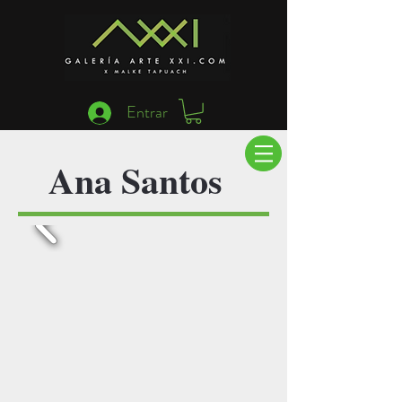
Entrar
Ana Santos