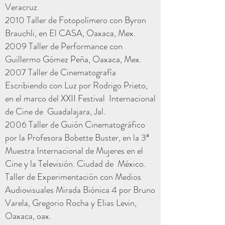
Veracruz.
2010 Taller de Fotopolímero con Byron
Brauchli, en El CASA, Oaxaca, Mex.
2009 Taller de Performance con
Guillermo Gómez Peña, Oaxaca, Mex.
2007 Taller de Cinematografía
Escribiendo con Luz por Rodrigo Prieto,
en el marco del XXII Festival Internacional
de Cine de Guadalajara, Jal.
2006 Taller de Guión Cinematográfico
por la Profesora Bobette Buster, en la 3ª
Muestra Internacional de Mujeres en el
Cine y la Televisión. Ciudad de México.
Taller de Experimentación con Medios
Audiovisuales Mirada Biónica 4 por Bruno
Varela, Gregorio Rocha y Elias Levin,
Oaxaca, oax.