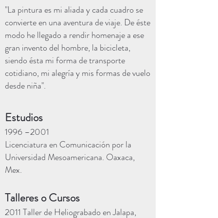
"La pintura es mi aliada y cada cuadro se
convierte en una aventura de viaje. De éste
modo he llegado a rendir homenaje a ese
gran invento del hombre, la bicicleta,
siendo ésta mi forma de transporte
cotidiano, mi alegría y mis formas de vuelo
desde niña".
Estudios
1996 –2001
Licenciatura en Comunicación por la
Universidad Mesoamericana. Oaxaca,
Mex.
Talleres o Cursos
2011 Taller de Heliograbado en Jalapa,