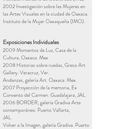
2002 Investigación sobre las Mujeres en
las Artes Visuales en la ciudad de Oaxaca.
Instituto de la Mujer Oaxaqueña (IMO).
Exposiciones Individuales
2009 Momentos de Luz, Casa de la
Cultura, Oaxaca. Mex
2008 Historias sobre ruedas, Greco Art
Gallery. Veracruz, Ver.
Andanzas, galería Art. Oaxaca. Mex.
2007 Proyección de la memoria, Ex
Convento del Carmen. Guadalajara, JAL.
2006 BORDER, galería Gradiva Arte
contemporáneo. Puerto Vallarta,
JAL.
Volver a la Imagen, galería Gradiva. Puerto