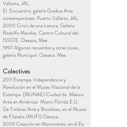
Vallarta, JAL.
El Encuentro, galería Gradiva Arte
contemporáneo. Puerto Vallarta, JAL.
2000 Crisis de una Locura, Galería
Rodolfo Morales. Centro Cultural del
ISSSTE. Oaxaca, Mex.
1997 Algunos recuerdos y otras cosas,
galería Municipal. Oaxaca. Mex.
Colectivas
2011 Estampa, Independencia y
Revolución en el Museo Nacional de la
Estampa (MUNAE) Ciudad de México.
Arte en Américas Miami Florida E.U.
De Timbres Arte y Bicicletas, en el Museo
de Filatelia (MUFI) Oaxaca.
2009 Creación en Movimiento, en el Ex