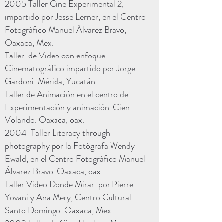
2005 Taller Cine Experimental 2,
impartido por Jesse Lerner, en el Centro
Fotográfico Manuel Álvarez Bravo,
Oaxaca, Mex.
Taller de Video con enfoque
Cinematográfico impartido por Jorge
Gardoni. Mérida, Yucatán
Taller de Animación en el centro de
Experimentación y animación Cien
Volando. Oaxaca, oax.
2004 Taller Literacy through
photography por la Fotógrafa Wendy
Ewald, en el Centro Fotográfico Manuel
Álvarez Bravo. Oaxaca, oax.
Taller Video Donde Mirar por Pierre
Yovani y Ana Mery, Centro Cultural
Santo Domingo. Oaxaca, Mex.