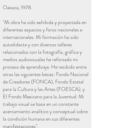
Oaxaca, 1978.
"Mi obra ha sido exhibida y proyectada en
diferentes espacios y foros nacionales e
internacionales. Mi formación ha sido
autodidacta y con diversos talleres
relacionados con la fotografía, gráfica y
medios audiovisuales he reforzado mi
proceso de aprendizaje. He recibido entre
otras las siguientes becas: Fondo Nacional
de Creadores (FONCA), Fondo Estatal
para la Cultura y las Artes (FOESCA), y
El Fondo Mexicano para la Juventud. Mi
trabajo visual se basa en un constante
acercamiento analítico y conceptual sobre
la condición humana en sus diferentes
manifestaciones".