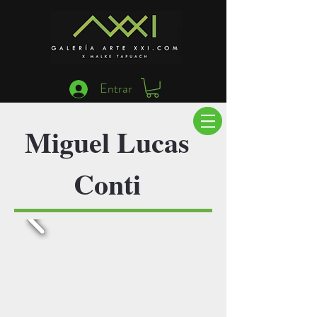
Entrar
Miguel Lucas
Conti