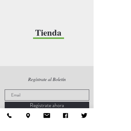
Tienda
Regístrate al Boletín
Regístrate ahora