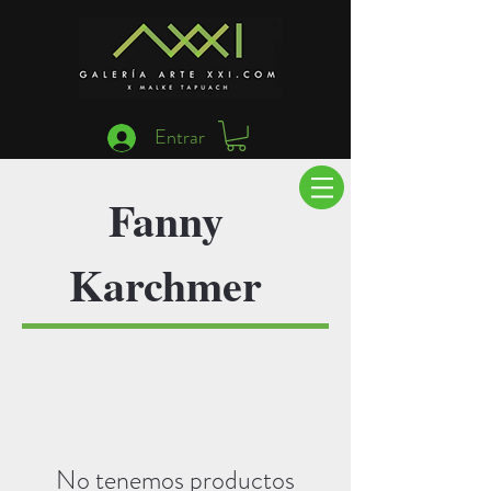
Entrar
Fanny
Karchmer
No tenemos productos