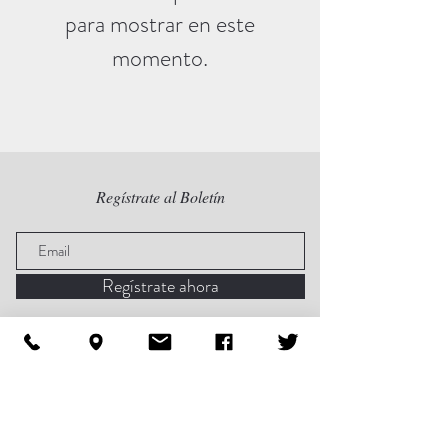
para mostrar en este
momento.
Regístrate al Boletín
Regístrate ahora