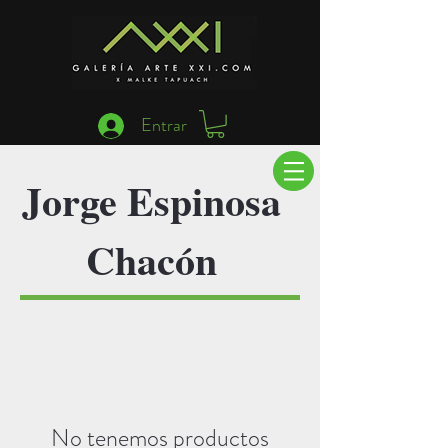
Entrar
Jorge Espinosa
Chacón
No tenemos productos