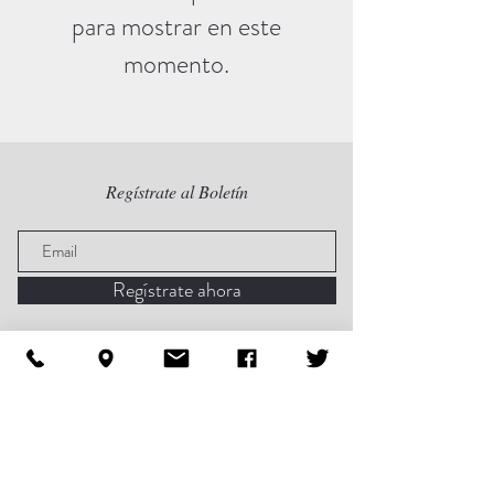
para mostrar en este
momento.
Regístrate al Boletín
Regístrate ahora