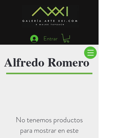
Entrar
Alfredo Romero
No tenemos productos
para mostrar en este