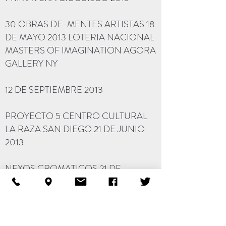
30 OBRAS DE-MENTES ARTISTAS 18
DE MAYO 2013 LOTERIA NACIONAL
MASTERS OF IMAGINATION AGORA
GALLERY NY
12 DE SEPTIEMBRE 2013
PROYECTO 5 CENTRO CULTURAL
LA RAZA SAN DIEGO 21 DE JUNIO
2013
NEXOS CROMATICOS 21 DE
AGOSTO 2013
PROYECTO 5 LATINO ART MUSEUM
POMONA CA.