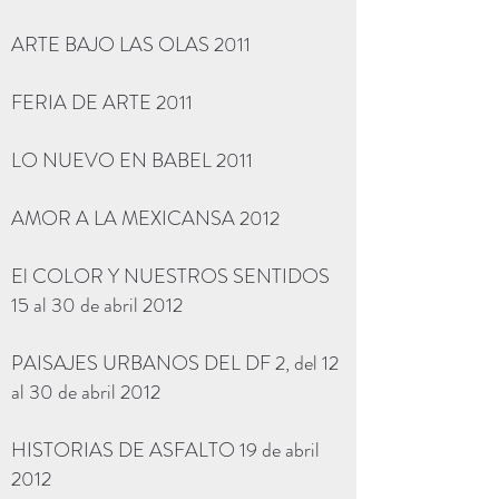
ARTE BAJO LAS OLAS 2011
FERIA DE ARTE 2011
LO NUEVO EN BABEL 2011
AMOR A LA MEXICANSA 2012
El COLOR Y NUESTROS SENTIDOS
15 al 30 de abril 2012
PAISAJES URBANOS DEL DF 2, del 12
al 30 de abril 2012
HISTORIAS DE ASFALTO 19 de abril
2012