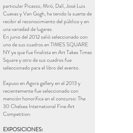
particular Picasso, Miró, Dalí, José Luis
Cuevas y Van Gogh, ha tenido la suerte de
recibir el reconocimiento del público y en
una variedad de lugares.
En junio del 2012 salió seleccionado con
uno de sus cuadros en TIMES SQUARE
NY ya que fue finalista en Art Takes Times
Square y otro de sus cuadros fue
seleccionado para el libro del evento.
Expuso en Agora gallery en el 2013 y
recientemente fue seleccionado con
mención honorífica en el concurso: The
30 Chelsea International Fine Art
Competition.
EXPOSICIONES: