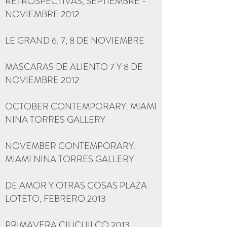
RETROSPECTIVAS, SEPTIEMBRE -
NOVIEMBRE 2012
LE GRAND 6, 7, 8 DE NOVIEMBRE
MASCARAS DE ALIENTO 7 Y 8 DE
NOVIEMBRE 2012
OCTOBER CONTEMPORARY. MIAMI
NINA TORRES GALLERY
NOVEMBER CONTEMPORARY.
MIAMI NINA TORRES GALLERY
DE AMOR Y OTRAS COSAS PLAZA
LOTETO, FEBRERO 2013
PRIMAVERA CIUCUILCO 2013