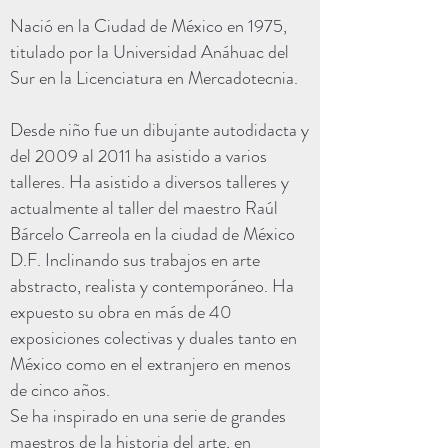
Nació en la Ciudad de México en 1975,
titulado por la Universidad Anáhuac del
Sur en la Licenciatura en Mercadotecnia.
Desde niño fue un dibujante autodidacta y
del 2009 al 2011 ha asistido a varios
talleres. Ha asistido a diversos talleres y
actualmente al taller del maestro Raúl
Bárcelo Carreola en la ciudad de México
D.F. Inclinando sus trabajos en arte
abstracto, realista y contemporáneo. Ha
expuesto su obra en más de 40
exposiciones colectivas y duales tanto en
México como en el extranjero en menos
de cinco años.
Se ha inspirado en una serie de grandes
maestros de la historia del arte, en