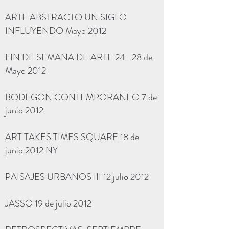
ARTE ABSTRACTO UN SIGLO
INFLUYENDO Mayo 2012
FIN DE SEMANA DE ARTE 24- 28 de
Mayo 2012
BODEGON CONTEMPORANEO 7 de
junio 2012
ART TAKES TIMES SQUARE 18 de
junio 2012 NY
PAISAJES URBANOS III 12 julio 2012
JASSO 19 de julio 2012