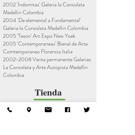
2002 'Indomitas' Galeria la Consolata
Medellin Colombia
2004 'De elemental a Fundamental'
Galeria la Consolata Medellin Colombia
2005 'Teson' Art Expo New Yoek
2005 'Contemporaneas' Bienal de Arte
Comtemporaneo Florencia Italia
2002-2008
Venta permanente Galerias
La Consolata y Arte Autopista Medellin
Colombia
Tienda