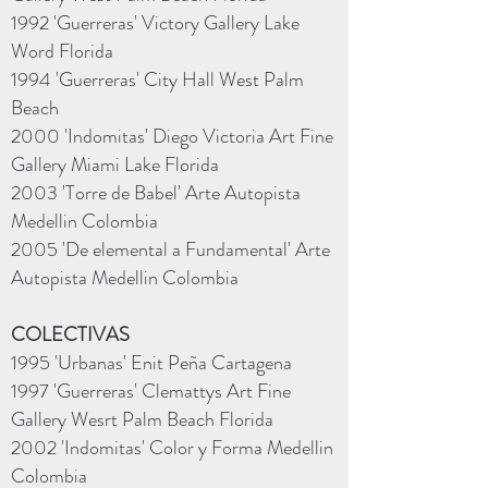
1992 'Guerreras' Victory Gallery Lake
Word Florida
1994 'Guerreras' City Hall West Palm
Beach
2000 'Indomitas' Diego Victoria Art Fine
Gallery Miami Lake Florida
2003 'Torre de Babel' Arte Autopista
Medellin Colombia
2005 'De elemental a Fundamental' Arte
Autopista Medellin Colombia
COLECTIVAS
1995 'Urbanas' Enit Peña Cartagena
1997 'Guerreras' Clemattys Art Fine
Gallery Wesrt Palm Beach Florida
2002 'Indomitas' Color y Forma Medellin
Colombia