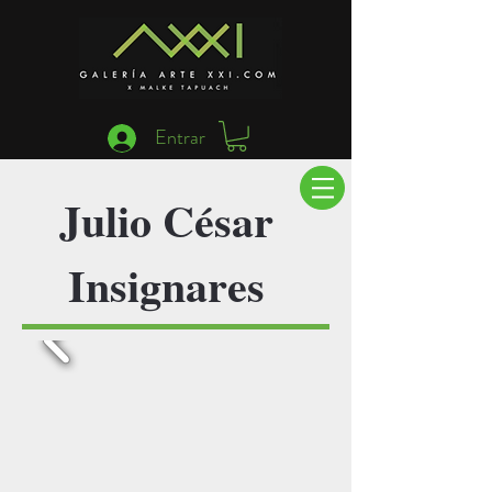
Entrar
Julio César
Insignares