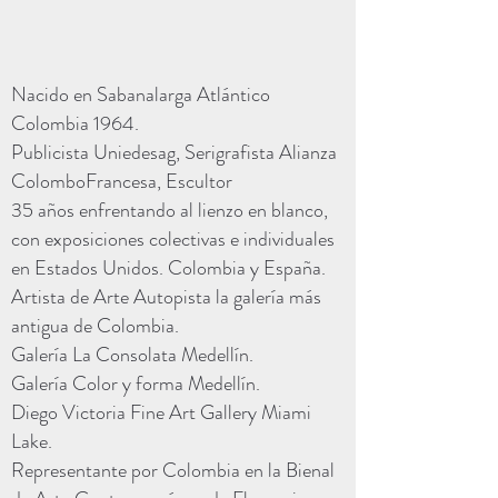
Nacido en Sabanalarga Atlántico
Colombia 1964.
Publicista Uniedesag, Serigrafista Alianza
ColomboFrancesa, Escultor
35 años enfrentando al lienzo en blanco,
con exposiciones colectivas e individuales
en Estados Unidos. Colombia y España.
Artista de Arte Autopista la galería más
antigua de Colombia.
Galería La Consolata Medellín.
Galería Color y forma Medellín.
Diego Victoria Fine Art Gallery Miami
Lake.
Representante por Colombia en la Bienal