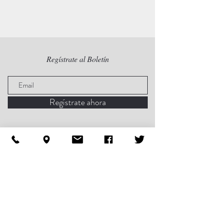
Regístrate al Boletín
Regístrate ahora