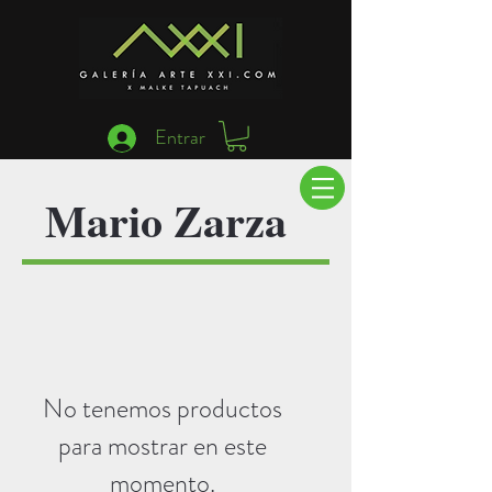
Entrar
Mario Zarza
No tenemos productos
para mostrar en este
momento.