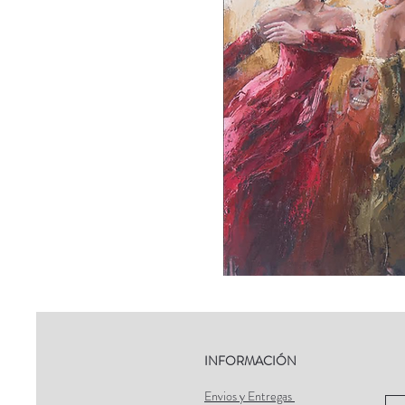
INFORMACIÓN
Envios y Entregas