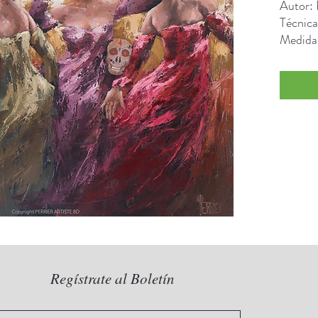
Autor: 
Técnica
Medida
Regístrate al Boletín