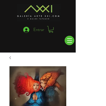
Entrar