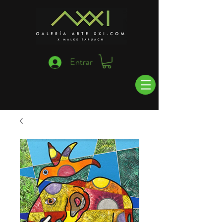
Entrar