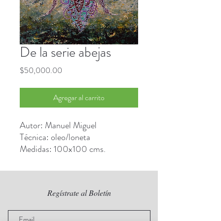
De la serie abejas
Precio
$50,000.00
Agregar al carrito
Autor: Manuel Miguel
Técnica: oleo/loneta
Medidas: 100x100 cms.
Regístrate al Boletín