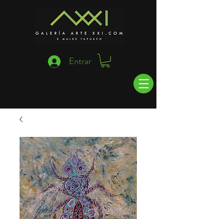
Entrar