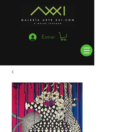
Entrar